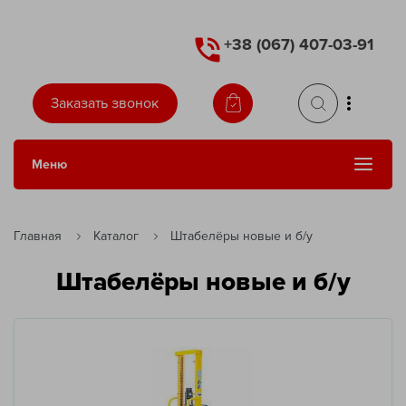
+38 (067) 407-03-91
Заказать звонок
Меню
Сменить язык
Главная
Каталог
Штабелёры новые и б/у
Штабелёры новые и б/у