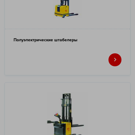
Полуэлектрические штабелеры