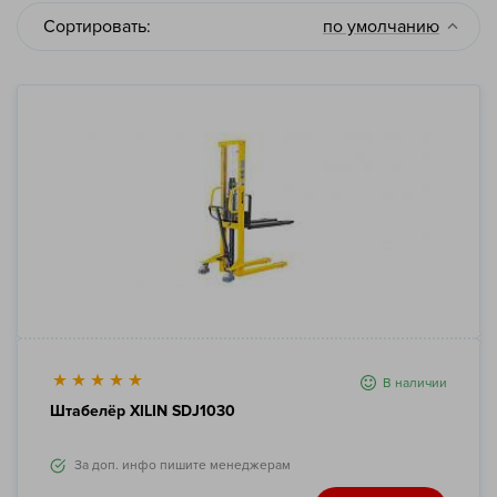
Сортировать:
по умолчанию
В наличии
Штабелёр XILIN SDJ1030
За доп. инфо пишите менеджерам