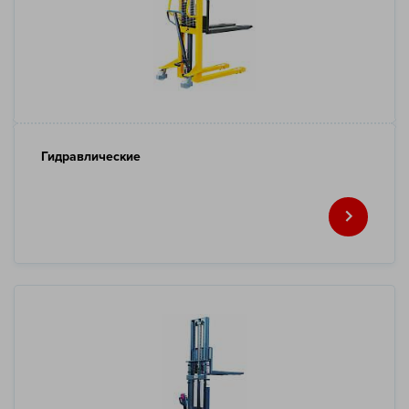
Гидравлические