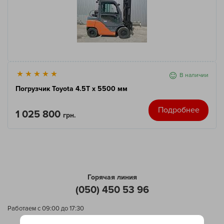
В наличии
Погрузчик Toyota 4.5T x 5500 мм
Подробнее
1 025 800
грн.
Горячая линия
(050) 450 53 96
Работаем с 09:00 до 17:30