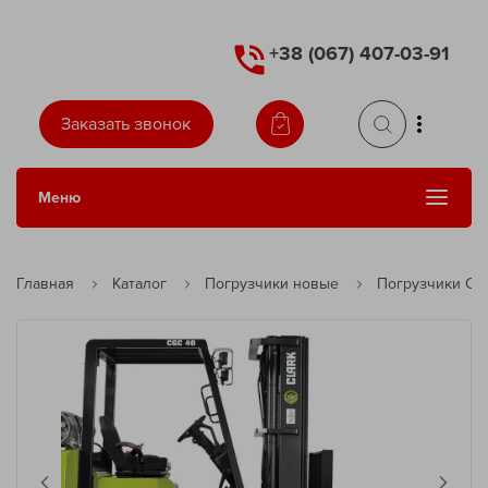
+38 (067) 407-03-91
Заказать звонок
Меню
Сменить язык
Главная
Каталог
Погрузчики новые
Погрузчики Cla