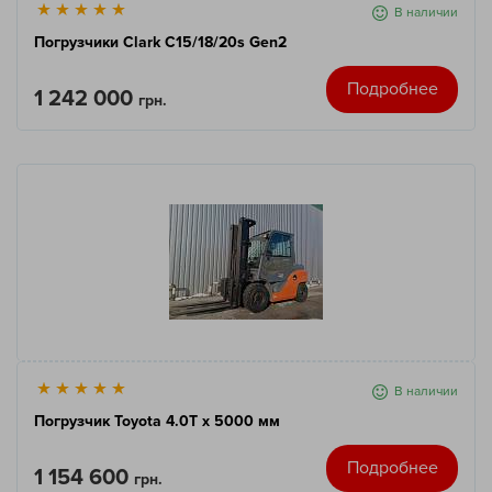
В наличии
Погрузчики Clark C15/18/20s Gen2
Подробнее
1 242 000
грн.
В наличии
Погрузчик Toyota 4.0T x 5000 мм
Подробнее
1 154 600
грн.