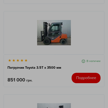
В наличии
Погрузчик Toyota 3.5T x 3500 мм
Подробнее
851 000
грн.