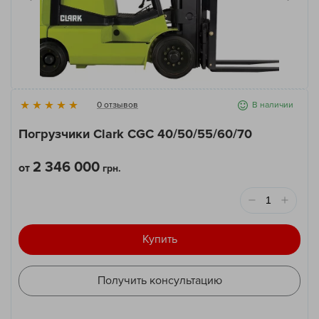
0 отзывов
В наличии
Погрузчики Clark CGC 40/50/55/60/70
2 346 000
от
грн.
Купить
Получить консультацию