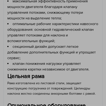
максимальная эффективность применения
мощности двигателя благодаря клапану
управления потоками, снижающему потери
мощности на выделение тепла;
оптимальные рабочие характеристики навесного
оборудования: основной гидравлический клапан
управляет потоками для наклона и
вспомогательных функций;
секционный дизайн допускает легкое
добавление дополнительных функций и упрощает
сервис;
клапан понижения нагрузки управляет
снижением каретки независимое от двигателя.
Цельная рама
Рама изготовлена из листовой стали, защищает
конструкцию погрузчика от повреждений. Цилиндры
наклона жестко соединены анкорными болтами с рамой.
Опциональное оборудование