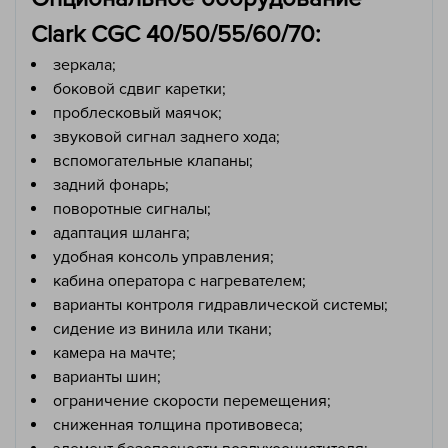
Clark CGC 40/50/55/60/70:
зеркала;
боковой сдвиг каретки;
проблесковый маячок;
звуковой сигнал заднего хода;
вспомогательные клапаны;
задний фонарь;
поворотные сигналы;
адаптация шланга;
удобная консоль управления;
кабина оператора с нагревателем;
варианты контроля гидравлической системы;
сидение из винила или ткани;
камера на мачте;
варианты шин;
ограничение скорости перемещения;
сниженная толщина противовеса;