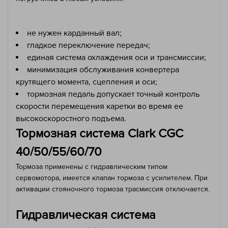
не нужен карданный вал;
гладкое переключение передач;
единая система охлаждения оси и трансмиссии;
минимизация обслуживания конвертера
крутящего момента, сцепления и оси;
тормозная педаль допускает точный контроль
скорости перемещения каретки во время ее
высокоскоростного подъема.
Тормозная система Clark CGC
40/50/55/60/70
Тормоза применены с гидравлическим типом
сервомотора, имеется клапан тормоза с усилителем. При
активации стояночного тормоза трасмиссия отключается.
Гидравлическая система