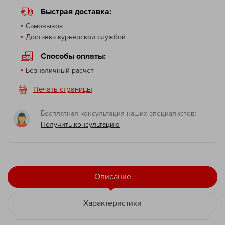
Быстрая доставка:
Самовывоз
Доставка курьерской службой
Способы оплаты:
Безналичный расчет
Печать страницы
Бесплатная консультация наших специалистов:
Получить консультацию
Описание
Характеристики