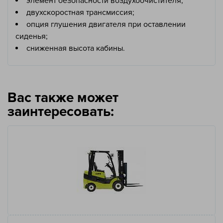
элемент безопасности воздухоочистителя;
двухскоростная трансмиссия;
опция глушения двигателя при оставлении
сиденья;
сниженная высота кабины.
Вас также может
заинтересовать: