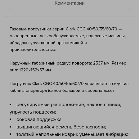
Комментарии
Газовые погрузчики серии Clark CGC 40/50/55/60/70 —
маневренные, легкообслуживаемые, надежные машины,
обладают улучшенной эргономикой и
производительностью.
Наружный габаритный радиус поворота: 2537 мм. Размер
вил: 1220x152x57 мм.
Погрузчик Clark CGC 40/50/55/60/70 управляется сидя, из
кабины оператора (самой большой в своем классе):
регулируемые расположение, наклон спинки,
упругость подвески;
боковая поддержка;
выдвигающийся ремень безопасности;
толстый напольный коврик уменьшает вибрацию