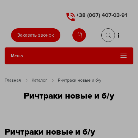
+38 (067) 407-03-91
Заказать звонок
Меню
Сменить язык
Главная
Каталог
Ричтраки новые и б/у
Ричтраки новые и б/у
Ричтраки новые и б/у