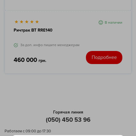
В наличии
Ричтрак BT RRE140
За доп. инфо пишите менеджерам
Подробнее
460 000
грн.
Горячая линия
(050) 450 53 96
Работаем с 09:00 до 17:30