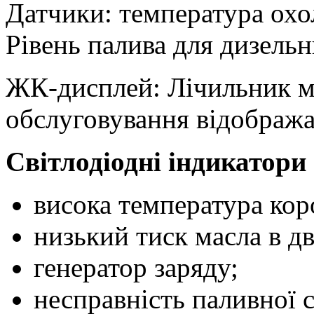
Датчики: температура охо
Рівень палива для дизельн
ЖК-дисплей: Лічильник мо
обслуговування відобража
Світлодіодні індикатори
висока температура кор
низький тиск масла в дв
генератор заряду;
несправність паливної 