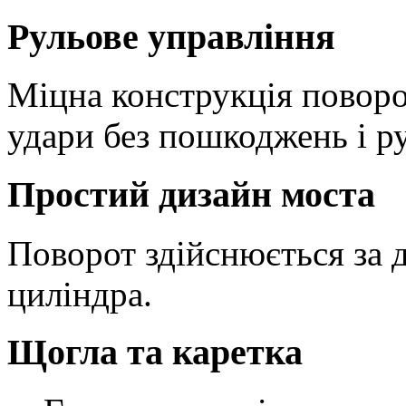
Рульове управління
Міцна конструкція повор
удари без пошкоджень і р
Простий дизайн моста
Поворот здійснюється за
циліндра.
Щогла та каретка