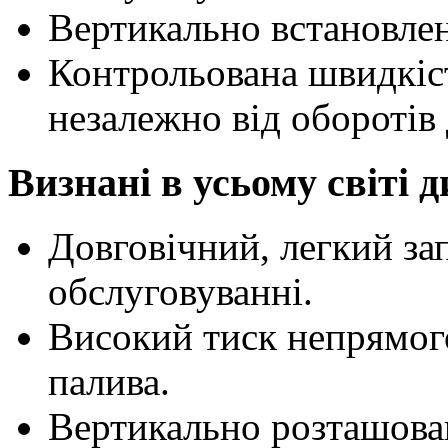
Вертикально встановле
Контрольована швидкіс
незалежно від оборотів
Визнані в усьому світі
Довговічний, легкий зап
обслуговуванні.
Високий тиск непрямог
палива.
Вертикально розташова