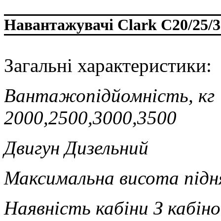
Навантажувачі Clark C20/25/3
Загальні характеристики:
Вантажопідйомність, кг
2000,2500,3000,3500
Двигун
Дизельний
Максимальна висота під
Наявність кабіни
З кабін