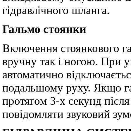
гідравлічного шланга.
Гальмо стоянки
Включення стоянкового га
вручну так і ногою. При 
автоматично відключаєть
подальшому руху. Якщо га
протягом 3-х секунд після
повідомляти звуковий зум